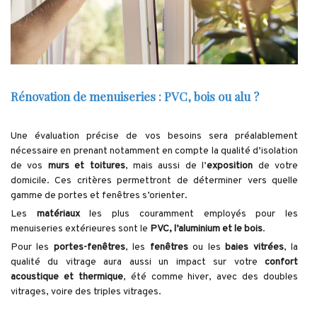
Rénovation de menuiseries : PVC, bois ou alu ?
Une évaluation précise de vos besoins sera préalablement
nécessaire en prenant notamment en compte la qualité d’isolation
de vos
murs et toitures
, mais aussi de l’
exposition
de votre
domicile. Ces critères permettront de déterminer vers quelle
gamme de portes et fenêtres s’orienter.
Les
matériaux
les plus couramment employés pour les
menuiseries extérieures sont le
PVC, l’aluminium et le bois
.
Pour les
portes-fenêtres
, les
fenêtres
ou les
baies vitrées
, la
qualité du vitrage aura aussi un impact sur votre
confort
acoustique et thermique
, été comme hiver, avec des doubles
vitrages, voire des triples vitrages.