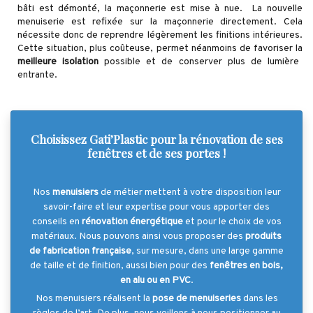
bâti est démonté, la maçonnerie est mise à nue. La nouvelle
menuiserie est refixée sur la maçonnerie directement. Cela
nécessite donc de reprendre légèrement les finitions intérieures.
Cette situation, plus coûteuse, permet néanmoins de favoriser la
meilleure isolation
possible et de conserver plus de lumière
entrante.
Choisissez Gati’Plastic pour la rénovation de ses
fenêtres et de ses portes !
Nos
menuisiers
de métier mettent à votre disposition leur
savoir-faire et leur expertise pour vous apporter des
conseils en
rénovation énergétique
et pour le choix de vos
matériaux. Nous pouvons ainsi vous proposer des
produits
de fabrication française
, sur mesure, dans une large gamme
de taille et de finition, aussi bien pour des
fenêtres en bois,
en alu ou en PVC
.
Nos menuisiers réalisent la
pose de menuiseries
dans les