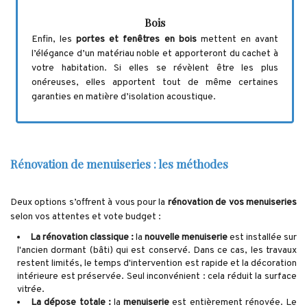
Bois
Enfin, les
portes et fenêtres en bois
mettent en avant
l’élégance d’un matériau noble et apporteront du cachet à
votre habitation. Si elles se révèlent être les plus
onéreuses, elles apportent tout de même certaines
garanties en matière d’isolation acoustique.
Rénovation de menuiseries : les méthodes
Deux options s’offrent à vous pour la
rénovation de vos menuiseries
selon vos attentes et vote budget :
La rénovation classique :
la
nouvelle menuiserie
est installée sur
l'ancien dormant (bâti) qui est conservé. Dans ce cas, les travaux
restent limités, le temps d'intervention est rapide et la décoration
intérieure est préservée. Seul inconvénient : cela réduit la surface
vitrée.
La dépose totale :
la
menuiserie
est entièrement rénovée. Le