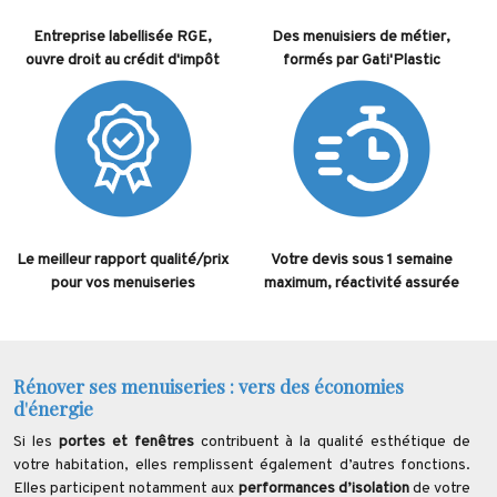
Entreprise labellisée RGE,
Des menuisiers de métier,
ouvre droit au crédit d'impôt
formés par Gati'Plastic
Le meilleur rapport qualité/prix
Votre devis sous 1 semaine
pour vos menuiseries
maximum, réactivité assurée
Rénover ses menuiseries : vers des économies
d'énergie
Si les
portes et fenêtres
contribuent à la qualité esthétique de
votre habitation, elles remplissent également d’autres fonctions.
Elles participent notamment aux
performances d’isolation
de votre