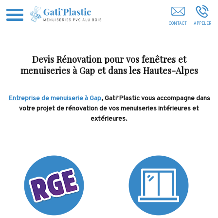
Gati'Plastic Menuiserie Briançon
Devis Rénovation pour vos fenêtres et
menuiseries à Gap et dans les Hautes-Alpes
Entreprise de menuiserie à Gap
, Gati’Plastic vous accompagne dans
votre projet de rénovation de vos menuiseries intérieures et
extérieures.