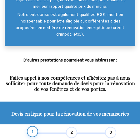
règles de l’art. De plus, nous veillons à nous positionner au
meilleur rapport qualité prix du marché.
Notre entreprise est également qualifiée RGE, mention
indispensable pour être éligible aux différentes aides
proposées en matière de rénovation énergétique (crédit
d’impôt, etc.).
D'autres prestations pourraient vous intéresser :
Faites appel à nos compétences et n’hésitez pas à nous
solliciter pour toute demande de devis pour la rénovation
de vos fenêtres et de vos portes.
Devis en ligne pour la rénovation de vos menuiseries
1
2
3