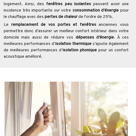
logement. Ainsi, des
fenêtres peu isolantes
peuvent avoir une
incidence très importante sur votre
consommation d’énergie
pour
le chauffage avec des
pertes de chaleur
de l’ordre de 25%.
Le
remplacement de vos portes et fenêtres
anciennes vous
permettra donc d’assurer un meilleur confort intérieur dans votre
domicile mais aussi de réduire vos
dépenses d’énergie
. À ces
meilleures performances d’
isolation thermique
s’ajoute également
de meilleures performances d’
isolation phonique
pour un confort
acoustique amélioré.