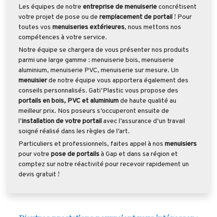
Les équipes de notre
entreprise de menuiserie
concrétisent
votre projet de pose ou de
remplacement de portail
! Pour
toutes vos
menuiseries extérieures
, nous mettons nos
compétences à votre service.
Notre équipe se chargera de vous présenter nos produits
parmi une large gamme : menuiserie bois, menuiserie
aluminium, menuiserie PVC, menuiserie sur mesure. Un
menuisier
de notre équipe vous apportera également des
conseils personnalisés. Gati’Plastic vous propose des
portails en bois, PVC et aluminium
de haute qualité au
meilleur prix. Nos poseurs s’occuperont ensuite de
l’
installation de votre portail
avec l’assurance d’un travail
soigné réalisé dans les règles de l’art.
Particuliers et professionnels, faites appel à nos
menuisiers
pour votre
pose de portails
à Gap et dans sa région et
comptez sur notre réactivité pour recevoir rapidement un
devis gratuit !