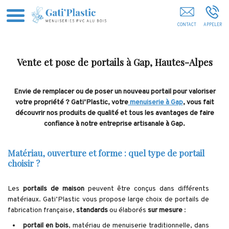
Menuiserie Gap Hautes-Alpes
Vente et pose de portails à Gap, Hautes-Alpes
Envie de remplacer ou de poser un nouveau portail pour valoriser
votre propriété ? Gati’Plastic, votre
menuiserie à Gap
, vous fait
découvrir nos produits de qualité et tous les avantages de faire
confiance à notre entreprise artisanale à Gap.
Matériau, ouverture et forme : quel type de portail
choisir ?
Les
portails de maison
peuvent être conçus dans différents
matériaux. Gati’Plastic vous propose large choix de portails de
fabrication française,
standards
ou élaborés
sur mesure
:
portail en bois
, matériau de menuiserie traditionnelle, dans