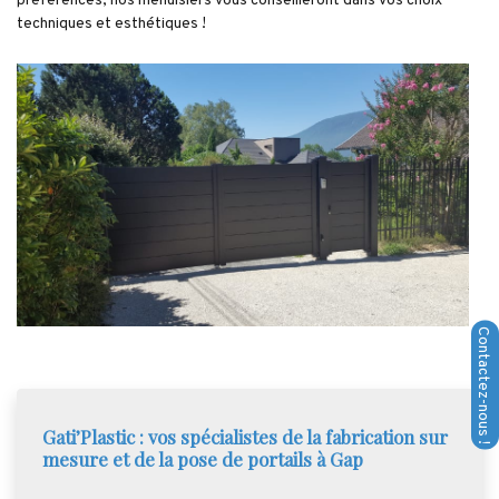
préférences, nos menuisiers vous conseilleront dans vos choix
techniques et esthétiques !
Gati’Plastic : vos spécialistes de la fabrication sur
mesure et de la pose de portails à Gap