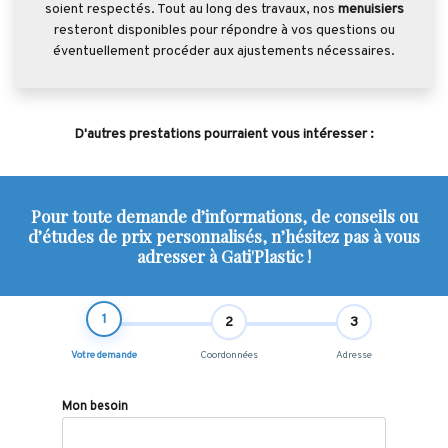
soient respectés. Tout au long des travaux, nos
menuisiers
resteront disponibles pour répondre à vos questions ou
éventuellement procéder aux ajustements nécessaires.
D'autres prestations pourraient vous intéresser :
Pour toute demande d’informations, de conseils ou
d’études de prix personnalisés, n’hésitez pas à vous
adresser à Gati'Plastic !
1
2
3
Votre demande
Coordonnées
Adresse
Mon besoin