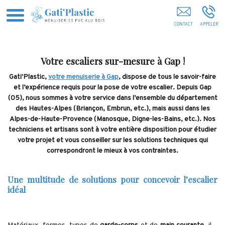
Gati'Plastic Menuiserie Laragne
Votre escaliers sur-mesure à Gap !
Gati'Plastic,
votre menuiserie à Gap
, dispose de tous le savoir-faire
et l’expérience requis pour la pose de votre escalier. Depuis Gap
(05), nous sommes à votre service dans l’ensemble du département
des Hautes-Alpes (Briançon, Embrun, etc.), mais aussi dans les
Alpes-de-Haute-Provence (Manosque, Digne-les-Bains, etc.). Nos
techniciens et artisans sont à votre entière disposition pour étudier
votre projet et vous conseiller sur les solutions techniques qui
correspondront le mieux à vos contraintes.
Une multitude de solutions pour concevoir l’escalier
idéal