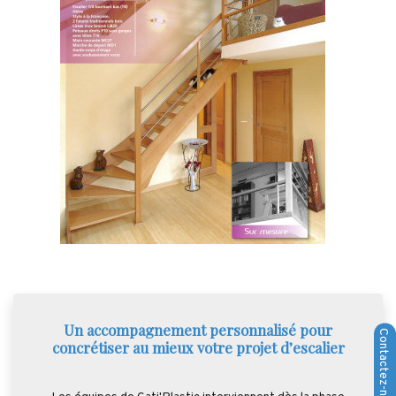
Un accompagnement personnalisé pour
concrétiser au mieux votre projet d’escalier