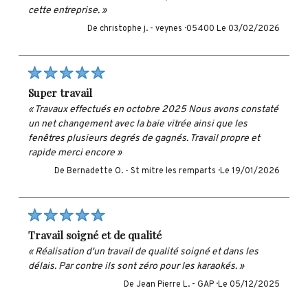
cette entreprise. »
De christophe j. -
veynes · 05400
Le 03/02/2026
super travail
« Travaux effectués en octobre 2025 Nous avons constaté
un net changement avec la baie vitrée ainsi que les
fenêtres plusieurs degrés de gagnés. Travail propre et
rapide merci encore »
De Bernadette O. -
St mitre les remparts ·
Le 19/01/2026
travail soigné et de qualité
« Réalisation d'un travail de qualité soigné et dans les
délais. Par contre ils sont zéro pour les karaokés. »
De Jean Pierre L. -
GAP ·
Le 05/12/2025