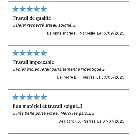
travail de qualité
« Délai respecté ,travail soigné. »
De Anne-marie P. -
Marseille ·
Le 15/09/2025
travail impeccable
« Volet ancien refait parfaitement à l'identique »
De Pierre B. -
Tourves ·
Le 30/08/2025
bon matériel et travail soigné..!!
« Très belle porte vitrée.. Merci les gars..!! »
De Patrick D. -
Serres ·
Le 07/07/2025