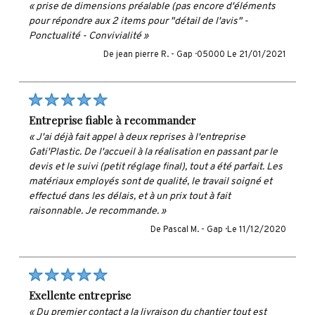
« prise de dimensions préalable (pas encore d'éléments
pour répondre aux 2 items pour "détail de l'avis" -
Ponctualité - Convivialité »
De jean pierre R. -
Gap · 05000
Le 21/01/2021
entreprise fiable à recommander
« J'ai déjà fait appel à deux reprises à l'entreprise
Gati'Plastic. De l'accueil à la réalisation en passant par le
devis et le suivi (petit réglage final), tout a été parfait. Les
matériaux employés sont de qualité, le travail soigné et
effectué dans les délais, et à un prix tout à fait
raisonnable. Je recommande. »
De Pascal M. -
Gap ·
Le 11/12/2020
exellente entreprise
« Du premier contact a la livraison du chantier tout est