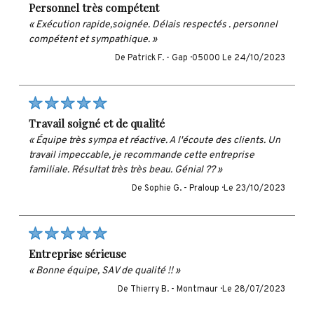
personnel très compétent
« Exécution rapide,soignée. Délais respectés . personnel
compétent et sympathique. »
De Patrick F. -
Gap · 05000
Le 24/10/2023
travail soigné et de qualité
« Équipe très sympa et réactive. A l'écoute des clients. Un
travail impeccable, je recommande cette entreprise
familiale. Résultat très très beau. Génial ?? »
De Sophie G. -
Praloup ·
Le 23/10/2023
entreprise sérieuse
« Bonne équipe, SAV de qualité !! »
De Thierry B. -
Montmaur ·
Le 28/07/2023