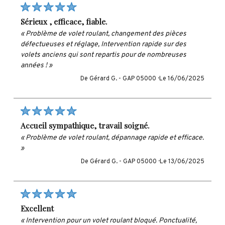
sérieux , efficace, fiable.
« Problème de volet roulant, changement des pièces
défectueuses et réglage, Intervention rapide sur des
volets anciens qui sont repartis pour de nombreuses
années ! »
De Gérard G. -
GAP 05000 ·
Le 16/06/2025
accueil sympathique, travail soigné.
« Problème de volet roulant, dépannage rapide et efficace.
»
De Gérard G. -
GAP 05000 ·
Le 13/06/2025
excellent
« Intervention pour un volet roulant bloqué. Ponctualité,