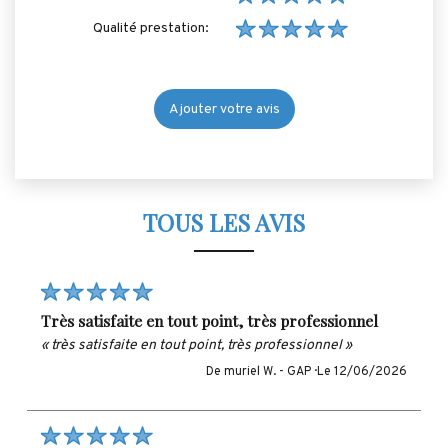
Qualité prestation:
Ajouter votre avis
TOUS LES AVIS
très satisfaite en tout point, très professionnel
« très satisfaite en tout point, très professionnel »
De muriel W. -
GAP ·
Le 12/06/2026