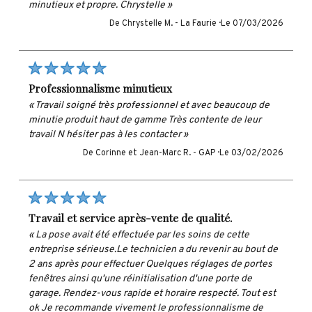
minutieux et propre. Chrystelle »
De Chrystelle M. -
La Faurie ·
Le 07/03/2026
professionnalisme minutieux
« Travail soigné très professionnel et avec beaucoup de
minutie produit haut de gamme Très contente de leur
travail N hésiter pas à les contacter »
De Corinne et Jean-Marc R. -
GAP ·
Le 03/02/2026
travail et service après-vente de qualité.
« La pose avait été effectuée par les soins de cette
entreprise sérieuse.Le technicien a du revenir au bout de
2 ans après pour effectuer Quelques réglages de portes
fenêtres ainsi qu'une réinitialisation d'une porte de
garage. Rendez-vous rapide et horaire respecté. Tout est
ok Je recommande vivement le professionnalisme de