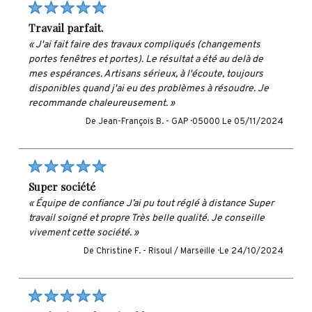
travail parfait.
« J'ai fait faire des travaux compliqués (changements
portes fenêtres et portes). Le résultat a été au delà de
mes espérances. Artisans sérieux, à l'écoute, toujours
disponibles quand j'ai eu des problèmes à résoudre. Je
recommande chaleureusement. »
De Jean-François B. -
GAP · 05000
Le 05/11/2024
super société
« Équipe de confiance J’ai pu tout réglé à distance Super
travail soigné et propre Très belle qualité. Je conseille
vivement cette société. »
De Christine F. -
Risoul / Marseille ·
Le 24/10/2024