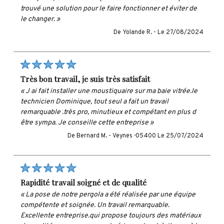
trouvé une solution pour le faire fonctionner et éviter de
le changer. »
De Yolande R. -
Le 27/08/2024
très bon travail, je suis très satisfait
« J ai fait installer une moustiquaire sur ma baie vitrée.le
technicien Dominique, tout seul a fait un travail
remarquable .très pro, minutieux et compétant en plus d
être sympa. Je conseille cette entreprise »
De Bernard M. -
Veynes · 05400
Le 25/07/2024
rapidité travail soigné et de qualité
« La pose de notre pergola a été réalisée par une équipe
compétente et soignée. Un travail remarquable.
Excellente entreprise.qui propose toujours des matériaux