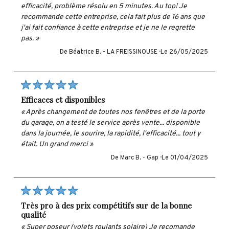
efficacité, problème résolu en 5 minutes. Au top! Je
recommande cette entreprise, cela fait plus de 16 ans que
j'ai fait confiance à cette entreprise et je ne le regrette
pas. »
De Béatrice B. -
LA FREISSINOUSE ·
Le 26/05/2025
efficaces et disponibles
« Après changement de toutes nos fenêtres et de la porte
du garage, on a testé le service après vente... disponible
dans la journée, le sourire, la rapidité, l'efficacité... tout y
était. Un grand merci »
De Marc B. -
Gap ·
Le 01/04/2025
très pro à des prix compétitifs sur de la bonne
qualité
« Super poseur (volets roulants solaire) Je recomande