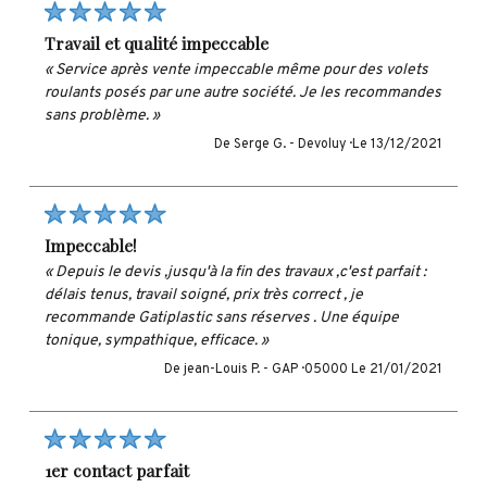
travail et qualité impeccable
« Service après vente impeccable même pour des volets
roulants posés par une autre société. Je les recommandes
sans problème. »
De Serge G. -
Devoluy ·
Le 13/12/2021
impeccable!
« Depuis le devis ,jusqu'à la fin des travaux ,c'est parfait :
délais tenus, travail soigné, prix très correct , je
recommande Gatiplastic sans réserves . Une équipe
tonique, sympathique, efficace. »
De jean-Louis P. -
GAP · 05000
Le 21/01/2021
1er contact parfait