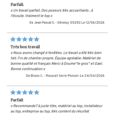
parfait.
« Un travail parfait. Des poseurs très accueillants , à
l'écoute. Vraiment le top »
De Jean Pascal S. -
Dévoluy · 05250
Le 12/06/2026
très bon travail
« Nous avons changé 6 fenêtres. Le travail a été très bien
fait. Fin de chantier propre. Équipe agréable. Matériel de
bonne qualité et français Merci à Doume"le gros" et Gael.
Bonne continuation »
De Bruno C. -
Rousset Serre-Poncon ·
Le 24/04/2026
parfait
« Recommande? à juste titre, matériel au top, installateur
au top, entreprise au top, très content du résultat