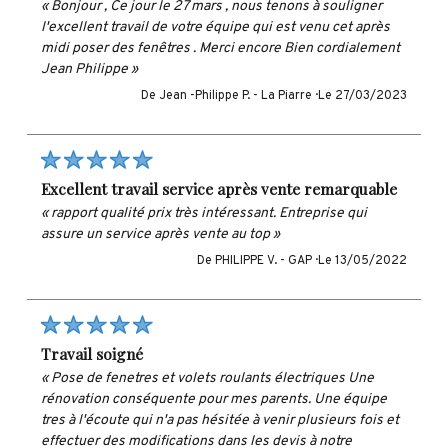
« Bonjour , Ce jour le 27 mars , nous tenons à souligner
l'excellent travail de votre équipe qui est venu cet après
midi poser des fenêtres . Merci encore Bien cordialement
Jean Philippe »
De Jean -Philippe P. -
La Piarre ·
Le 27/03/2023
excellent travail service après vente remarquable
« rapport qualité prix très intéressant. Entreprise qui
assure un service après vente au top »
De PHILIPPE V. -
GAP ·
Le 13/05/2022
travail soigné
« Pose de fenetres et volets roulants électriques Une
rénovation conséquente pour mes parents. Une équipe
tres à l'écoute qui n'a pas hésitée à venir plusieurs fois et
effectuer des modifications dans les devis à notre