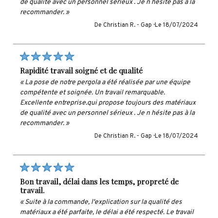
de qualité avec un personnel sérieux . Je n hésite pas à la
recommander. »
De Christian R. -
Gap ·
Le 18/07/2024
rapidité travail soigné et de qualité
« La pose de notre pergola a été réalisée par une équipe
compétente et soignée. Un travail remarquable.
Excellente entreprise.qui propose toujours des matériaux
de qualité avec un personnel sérieux . Je n hésite pas à la
recommander. »
De Christian R. -
Gap ·
Le 18/07/2024
bon travail, délai dans les temps, propreté de
travail.
« Suite à la commande, l'explication sur la qualité des
matériaux a été parfaite, le délai a été respecté. Le travail