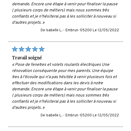
demande. Encore une étape à venir pour finaliser la pause
( plusieurs corps de métiers) mais nous sommes très
confiants et je n'hésiterai pas à les solliciter à nouveau si
d'autres projets. »
De Isabelle L. -
Embrun · 05200
Le 12/05/2022
travail soigné
« Pose de fenetres et volets roulants électriques Une
rénovation conséquente pour mes parents. Une équipe
tres à l'écoute qui n'a pas hésitée à venir plusieurs fois et
effectuer des modifications dans les devis à notre
demande. Encore une étape à venir pour finaliser la pause
( plusieurs corps de métiers) mais nous sommes très
confiants et je n'hésiterai pas à les solliciter à nouveau si
d'autres projets. »
De Isabelle L. -
Embrun · 05200
Le 12/05/2022