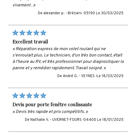
vivement . »
De alexander p. -
Bréziers · 05190
Le 30/03/2025
excellent travail
« Réparation express de mon volet roulant qui ne
s'enroulait plus. Le technicien, d'un très bon contact, était
à l'heure au RV, et très professionnel pour diagnostiquer la
panne et y remédier rapidement. Travail soigné. »
De André G. -
VEYNES ·
Le 18/03/2025
devis pour porte fenêtre coulissante
« Devis très rapide et prix compétitifs. »
De Nathalie V. -
UVERNET-FOURS · 04400
Le 18/01/2025