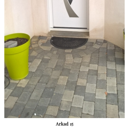
Arkad 15